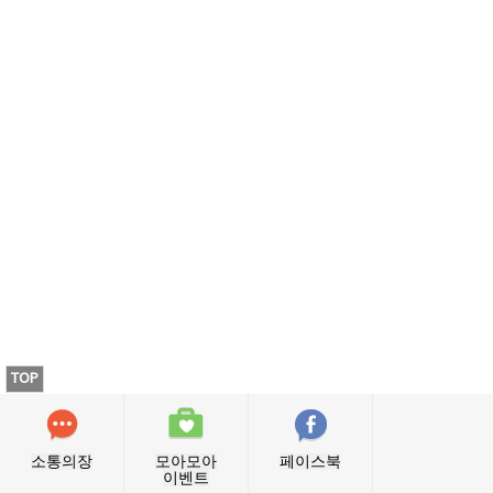
TOP
소통의장
모아모아
페이스북
이벤트